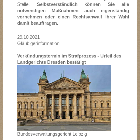
Stelle.
Selbstverständlich können Sie alle
notwendigen Maßnahmen auch eigenständig
vornehmen oder einen Rechtsanwalt Ihrer Wahl
damit beauftragen.
29.10.2021
Gläubigerinformation
Verkündungstermin im Strafprozess - Urteil des
Landgerichts Dresden bestätigt
Bundesverwaltungsgericht Leipzig