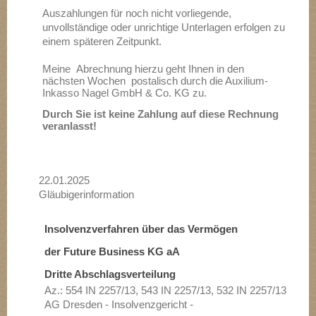
Auszahlungen für noch nicht vorliegende,
unvollständige oder unrichtige Unterlagen erfolgen zu
einem späteren Zeitpunkt.
Meine Abrechnung hierzu geht Ihnen in den
nächsten Wochen postalisch durch die Auxilium-
Inkasso Nagel GmbH & Co. KG zu.
Durch Sie ist
keine Zahlung auf diese Rechnung
veranlasst!
22.01.2025
Gläubigerinformation
Insolvenzverfahren über das Vermögen
der Future Business KG aA
Dritte Abschlagsverteilung
Az.: 554 IN 2257/13, 543 IN 2257/13, 532 IN 2257/13
AG Dresden - Insolvenzgericht -