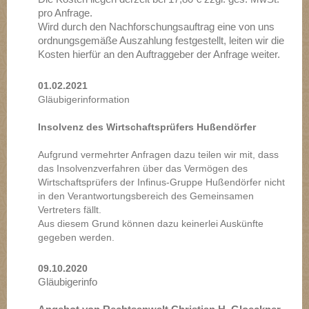
pro Anfrage.
Wird durch den Nachforschungsauftrag eine von uns
ordnungsgemäße Auszahlung festgestellt, leiten wir die
Kosten hierfür an den Auftraggeber der Anfrage weiter.
01.02.2021
Gläubigerinformation
Insolvenz des Wirtschaftsprüfers Hußendörfer
Aufgrund vermehrter Anfragen dazu teilen wir mit, dass
das Insolvenzverfahren über das Vermögen des
Wirtschaftsprüfers der Infinus-Gruppe Hußendörfer nicht
in den Verantwortungsbereich des Gemeinsamen
Vertreters fällt.
Aus diesem Grund können dazu keinerlei Auskünfte
gegeben werden.
09.10.2020
Gläubigerinfo