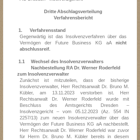
Dritte Abschlagsverteilung
Verfahrensbericht
1.
Verfahrensstand
Gegenwärtig ist das Insolvenzverfahren über das
Vermögen der Future Business KG aA
nicht
abschlussreif.
1.1 Wechsel des Insolvenzverwalters
Nachbestellung RA Dr. Werner Roderfeld
zum Insolvenzverwalter
Zunächst ist mitzuteilen, dass der bisherige
Insolvenzverwalter, Herr Rechtsanwalt Dr. Bruno M.
Kübler, am 13.11.2023 verstorben ist. Herr
Rechtsanwalt Dr. Werner Roderfeld wurde mit
Beschluss des Amtsgerichts Dresden –
Insolvenzgericht – vom 05.12.2023 (Az. 554 IN
2257/13) zum neuen Insolvenzverwalter über das
Vermögen der Future Business KG aA nachbestellt.
Herr Rechtsanwalt Dr. Werner Roderfeld war zuvor
für Herrn Dr. Bruno M. Kübler bereits in diesem