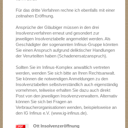
Für das dritte Verfahren rechne ich ebenfalls mit einer
zeitnahen Eröffnung.
Ansprüche der Gläubiger müssen in den drei
Insolvenzverfahren erneut und gesondert zur
jeweiligen Insolvenztabelle angemeldet werden. Als
Geschädigter der sogenannten Infinus-Gruppe könnten
Sie einen Anspruch aufgrund deliktischer Handlungen
der Verurteilten haben (Schadenersatzanspruch).
Sollten Sie im Infinus-Komplex anwaltlich vertreten
werden, wenden Sie sich bitte an Ihren Rechtsanwalt.
Sie können die notwendigen Anmeldungen zu den
Insolvenztabellen selbstverständlich auch eigenständig
vornehmen, teilweise erhalten Sie dazu auch direkt
Post von den jeweiligen Insolvenzverwaltern. Alternativ
können Sie sich bei Fragen an
Verbraucherorganisationen wenden, beispielsweise an
den IG Infinus e.V. (www.ig-infinus.de).
Ott Insolvenzeröffnung