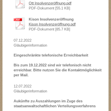
Ott Insolvenzeröffnung.pdf
PDF-Dokument [55.1 KB]
Kison Insolvenzeröffnung
Kison Insolvenzeröffnung.pdf
PDF-Dokument [85.7 KB]
07.12.2022
Gläubigerinformation
Eingeschränkte telefonische Erreichbarkeit
Bis zum 19.12.2022 sind wir telefonisch nicht
erreichbar. Bitte nutzen Sie die Kontaktmöglichkeit
per Mail.
12.07.2022
Gläubigerinformation
Aukünfte zu Auszahlungen im Zuge des
staatsanwaltschaftlichen Verteilungsverfahrens