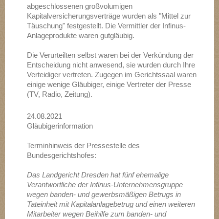
abgeschlossenen großvolumigen
Kapitalversicherungsverträge wurden als "Mittel zur
Täuschung" festgestellt. Die Vermittler der Infinus-
Anlageprodukte waren gutgläubig.
Die Verurteilten selbst waren bei der Verkündung der
Entscheidung nicht anwesend, sie wurden durch Ihre
Verteidiger vertreten. Zugegen im Gerichtssaal waren
einige wenige Gläubiger, einige Vertreter der Presse
(TV, Radio, Zeitung).
24.08.2021
Gläubigerinformation
Terminhinweis der Pressestelle des
Bundesgerichtshofes:
Das Landgericht Dresden hat fünf ehemalige
Verantwortliche der Infinus-Unternehmensgruppe
wegen banden- und gewerbsmäßigen Betrugs in
Tateinheit mit Kapitalanlagebetrug und einen weiteren
Mitarbeiter wegen Beihilfe zum banden- und