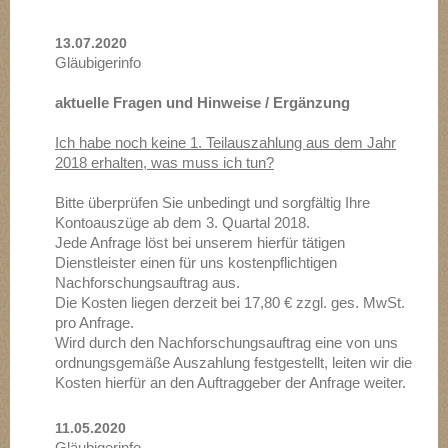
13.07.2020
Gläubigerinfo
aktuelle Fragen und Hinweise / Ergänzung
Ich habe noch keine 1. Teilauszahlung aus dem Jahr
2018 erhalten, was muss ich tun?
Bitte überprüfen Sie unbedingt und sorgfältig Ihre
Kontoauszüge ab dem 3. Quartal 2018.
Jede Anfrage löst bei unserem hierfür tätigen
Dienstleister einen für uns kostenpflichtigen
Nachforschungsauftrag aus.
Die Kosten liegen derzeit bei 17,80 € zzgl. ges. MwSt.
pro Anfrage.
Wird durch den Nachforschungsauftrag eine von uns
ordnungsgemäße Auszahlung festgestellt, leiten wir die
Kosten hierfür an den Auftraggeber der Anfrage weiter.
11.05.2020
Gläubigerinfo