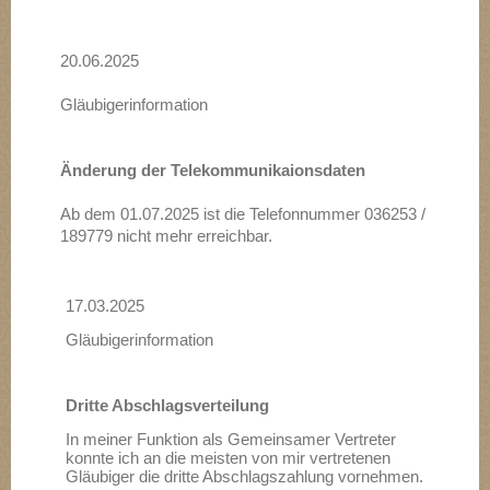
20.06.2025
Gläubigerinformation
Änderung der Telekommunikaionsdaten
Ab dem 01.07.2025 ist die Telefonnummer 036253 /
189779 nicht mehr erreichbar.
17.03.2025
Gläubigerinformation
Dritte Abschlagsverteilung
In meiner Funktion als Gemeinsamer Vertreter
konnte ich an die meisten von mir vertretenen
Gläubiger die dritte Abschlagszahlung vornehmen.