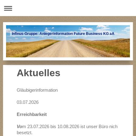
Infinus-Gruppe: Anlegerinformation Future Business KG aA
Aktuelles
Gläubigerinformation
03.07.2026
Erreichbarkeit
Vo
m 23.07.2026 bis 10.08.2026 ist unser Büro nich
besetzt.