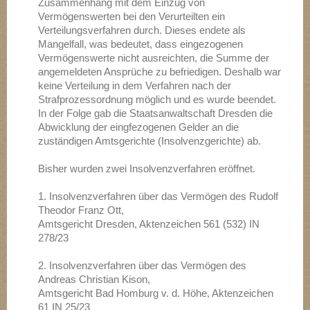
Zusammenhang mit dem Einzug von
Vermögenswerten bei den Verurteilten ein
Verteilungsverfahren durch. Dieses endete als
Mangelfall,
was bedeutet, dass eingezogenen
Vermögenswerte nicht ausreichten, die Summe der
Deshalb war
angemeldeten Ansprüche zu befriedigen.
keine Verteilung in dem Verfahren nach der
Strafprozessordnung möglich und es wurde beendet.
In der Folge gab die Staatsanwaltschaft Dresden die
Abwicklung der eingfezogenen Gelder an die
zuständigen Amtsgerichte (Insolvenzgerichte) ab.
Bisher wurden zwei Insolvenzverfahren eröffnet.
1. Insolvenzverfahren über das Vermögen des Rudolf
Theodor Franz Ott,
Amtsgericht Dresden, Aktenzeichen 561 (532) IN
278/23
2. Insolvenzverfahren über das Vermögen des
Andreas Christian Kison,
Amtsgericht Bad Homburg v. d. Höhe, Aktenzeichen
61 IN 25/23