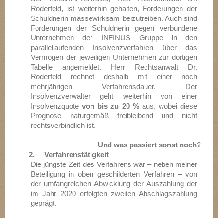
Roderfeld, ist weiterhin gehalten, Forderungen der
Schuldnerin massewirksam beizutreiben. Auch sind
Forderungen der Schuldnerin gegen verbundene
Unternehmen der INFINUS Gruppe in den
parallellaufenden Insolvenzverfahren über das
Vermögen der jeweiligen Unternehmen zur dortigen
Tabelle angemeldet. Herr Rechtsanwalt Dr.
Roderfeld rechnet deshalb mit einer noch
mehrjährigen Verfahrensdauer. Der
Insolvenzverwalter geht weiterhin von einer
Insolvenzquote
von bis zu 20 %
aus, wobei diese
Prognose naturgemäß freibleibend und nicht
rechtsverbindlich ist.
Und was passiert sonst noch?
2. Verfahrenstätigkeit
Die jüngste Zeit des Verfahrens war – neben meiner
Beteiligung in oben geschilderten Verfahren – von
der umfangreichen Abwicklung der Auszahlung der
im Jahr 2020 erfolgten zweiten Abschlagszahlung
geprägt.