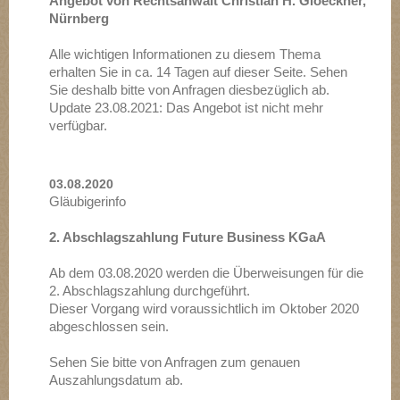
Angebot von Rechtsanwalt Christian H. Gloeckner,
Nürnberg
Alle wichtigen Informationen zu diesem Thema
erhalten Sie in ca. 14 Tagen auf dieser Seite. Sehen
Sie deshalb bitte von Anfragen diesbezüglich ab.
Update 23.08.2021: Das Angebot ist nicht mehr
verfügbar.
03.08.2020
Gläubigerinfo
2. Abschlagszahlung Future Business KGaA
Ab dem 03.08.2020 werden die Überweisungen für die
2. Abschlagszahlung durchgeführt.
Dieser Vorgang wird voraussichtlich im Oktober 2020
abgeschlossen sein.
Sehen Sie bitte von Anfragen zum genauen
Auszahlungsdatum ab.