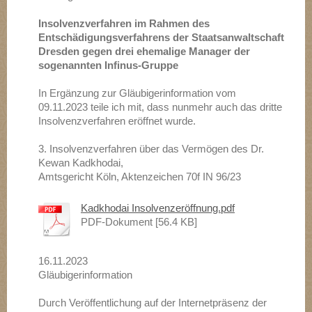
Insolvenzverfahren im Rahmen des
Entschädigungsverfahrens der Staatsanwaltschaft
Dresden gegen drei ehemalige Manager der
sogenannten Infinus-Gruppe
In Ergänzung zur Gläubigerinformation vom
09.11.2023 teile ich mit, dass nunmehr auch das dritte
Insolvenzverfahren eröffnet wurde.
3. Insolvenzverfahren über das Vermögen des Dr.
Kewan Kadkhodai,
Amtsgericht Köln, Aktenzeichen 70f IN 96/23
Kadkhodai Insolvenzeröffnung.pdf
PDF-Dokument [56.4 KB]
16.11.2023
Gläubigerinformation
Durch Veröffentlichung auf der Internetpräsenz der