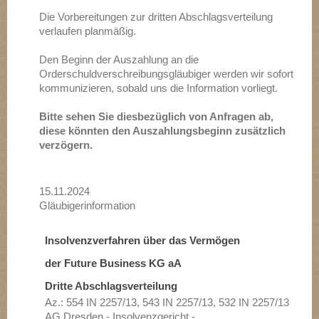
Die Vorbereitungen zur dritten Abschlagsverteilung
verlaufen planmäßig.
Den Beginn der Auszahlung an die
Orderschuldverschreibungsgläubiger werden wir sofort
kommunizieren, sobald uns die Information vorliegt.
Bitte sehen Sie diesbezüglich von Anfragen ab,
diese könnten den Auszahlungsbeginn zusätzlich
verzögern.
15.11.2024
Gläubigerinformation
Insolvenzverfahren über das Vermögen
der Future Business KG aA
Dritte Abschlagsverteilung
Az.: 554 IN 2257/13, 543 IN 2257/13, 532 IN 2257/13
AG Dresden - Insolvenzgericht -