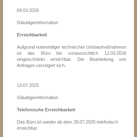
04.03.2026
Gläubigerinformation
Erreichbarkeit
Aufgrund notwendiger technischer Umbaumaßnahmen
ist das Büro bis voraussichtlich 12.03.2026
eingeschränkt erreichbar. Die Bearbeitung von
Anfragen verzögert sich.
13.07.2025
Gläubigerinformation
Telefonische Erreichbarkeit
Das Büro ist wieder ab dem 28.07.2025 telefonisch
erreichbar.