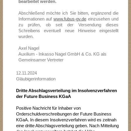
bearbeitet werden.
Abschließend möchte ich Sie bitten, ergänzend die
Informationen auf
www.fubus-gv.de
einzusehen und
zu prüfen, ob seit der Versendung dieses
Schreibens eventuell neue Hinweise eingestellt
wurden.
Axel Nagel
Auxilium - Inkasso Nagel GmbH & Co. KG als
Gemeinsamer Vertreter
12.11.2024
Gläubigerinformation
Dritte Abschlagsverteilung im Insolvenzverfahren
der Future Business KGaA
Positive Nachricht für Inhaber von
Orderschuldverschreibungen der Future Business
KGaA. In diesem Insolvenzverfahren wird es zeitnah
eine dritte Abschlagsverteilung geben. Nach Mitteilung